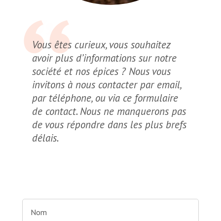
Vous êtes curieux, vous souhaitez
avoir plus d’informations sur notre
société et nos épices ? Nous vous
invitons à nous contacter par email,
par téléphone, ou via ce formulaire
de contact. Nous ne manquerons pas
de vous répondre dans les plus brefs
délais.