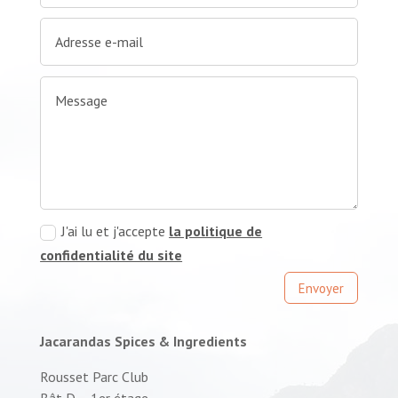
J'ai lu et j'accepte
la politique de
confidentialité du site
Envoyer
Jacarandas Spices & Ingredients
Rousset Parc Club