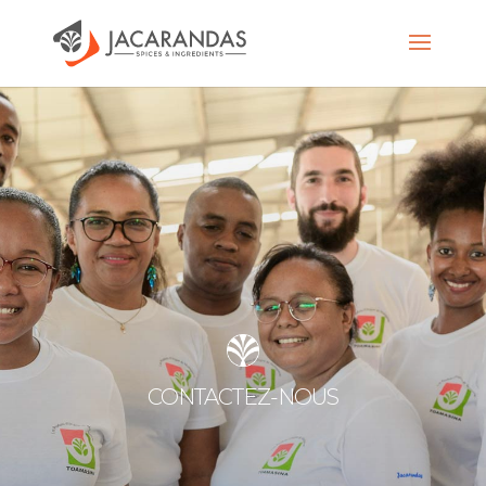
CONTACTEZ-NOUS