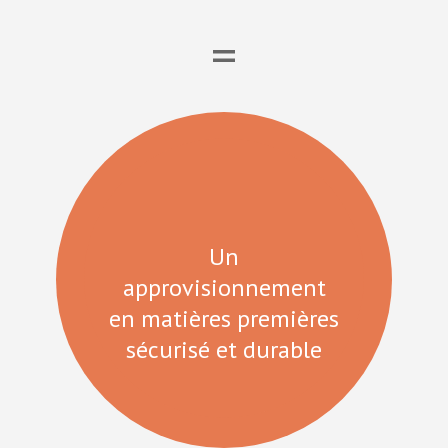
=
Un
approvisionnement
en matières premières
sécurisé et durable