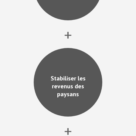
+
Stabiliser les
revenus des
paysans
+