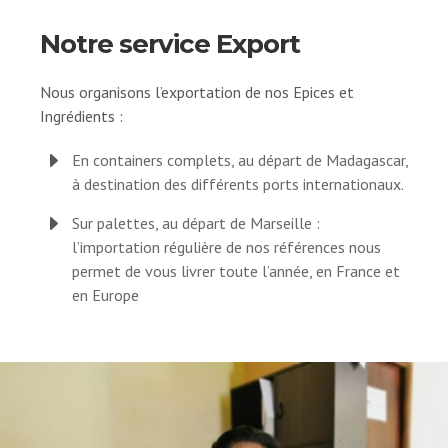
Notre service Export
Nous organisons l’exportation de nos Epices et
Ingrédients :
E
En containers complets, au départ de Madagascar,
à destination des différents ports internationaux.
E
Sur palettes, au départ de Marseille :
l’importation régulière de nos références nous
permet de vous livrer toute l’année, en France et
en Europe