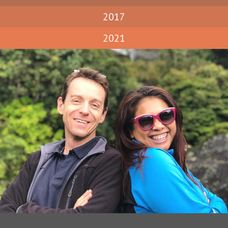
2017
2021