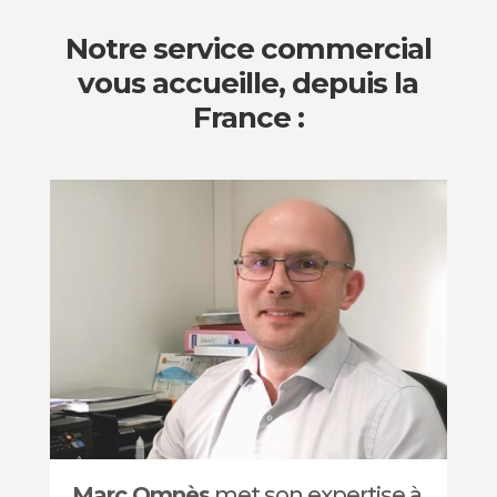
Notre service commercial
vous accueille, depuis la
France :
Marc Omnès
met son expertise à