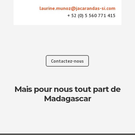
laurine.munoz@jacarandas-si.com
+ 52 (0) 5 560 771 415
Contactez-nous
Mais pour nous tout part de
Madagascar