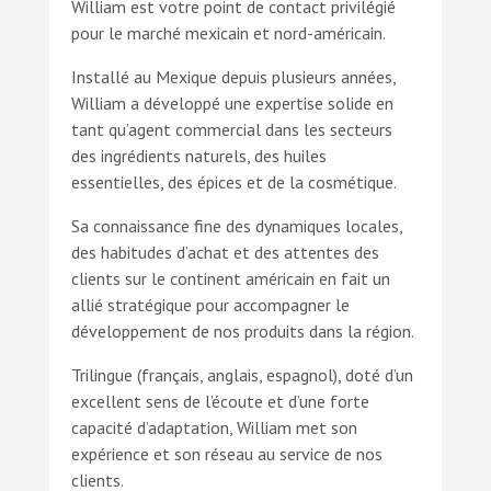
William est votre point de contact privilégié
pour le marché mexicain et nord-américain.
Installé au Mexique depuis plusieurs années,
William a développé une expertise solide en
tant qu’agent commercial dans les secteurs
des ingrédients naturels, des huiles
essentielles, des épices et de la cosmétique.
Sa connaissance fine des dynamiques locales,
des habitudes d’achat et des attentes des
clients sur le continent américain en fait un
allié stratégique pour accompagner le
développement de nos produits dans la région.
Trilingue (français, anglais, espagnol), doté d’un
excellent sens de l’écoute et d’une forte
capacité d’adaptation, William met son
expérience et son réseau au service de nos
clients.