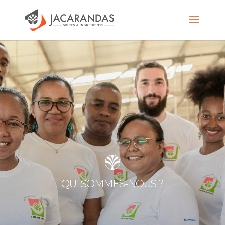
QUI SOMMES-NOUS ?