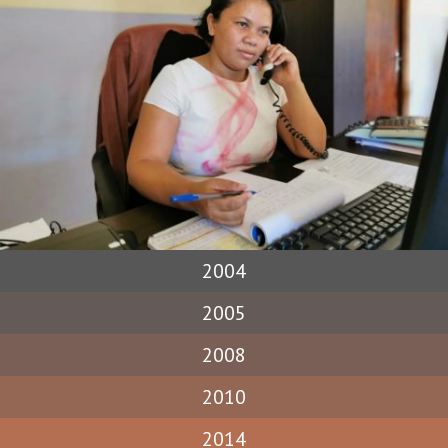
2004
2005
2008
2010
2014