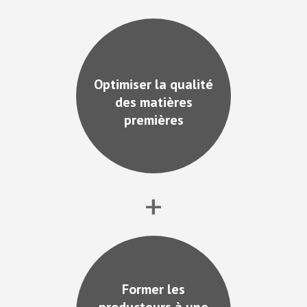
Optimiser la qualité
des matières
premières
+
Former les