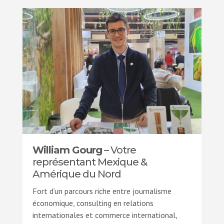
William Gourg
– Votre
représentant Mexique &
Amérique du Nord
Fort d’un parcours riche entre journalisme
économique, consulting en relations
internationales et commerce international,