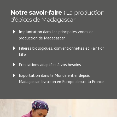
Notre savoir-faire :
La production
d’épices de Madagascar
E
Implantation dans les principales zones de
production de Madagascar
E
Filières biologiques, conventionnelles et Fair For
Life
E
Prestations adaptées à vos besoins
E
Exportation dans le Monde entier depuis
Madagascar, livraison en Europe depuis la France