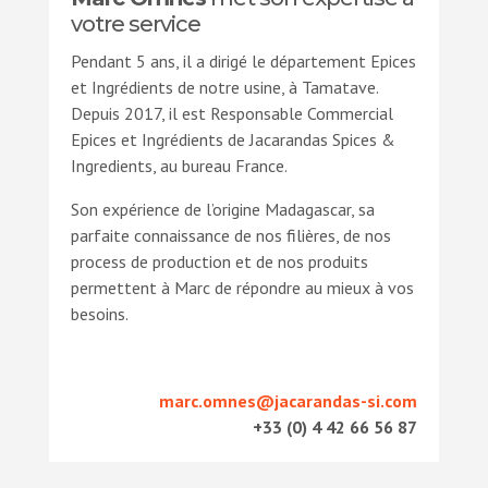
votre service
Pendant 5 ans, il a dirigé le département Epices
et Ingrédients de notre usine, à Tamatave.
Depuis 2017, il est Responsable Commercial
Epices et Ingrédients de Jacarandas Spices &
Ingredients, au bureau France.
Son expérience de l’origine Madagascar, sa
parfaite connaissance de nos filières, de nos
process de production et de nos produits
permettent à Marc de répondre au mieux à vos
besoins.
marc.omnes@jacarandas-si.com
+33 (0) 4 42 66 56 87