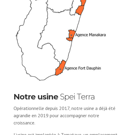
Notre usine
Spei Terra
Opérationnelle depuis 2017, notre usine a déjà été
agrandie en 2019 pour accompagner notre
croissance.
L’usine est implantée à Tamatave, un emplacement