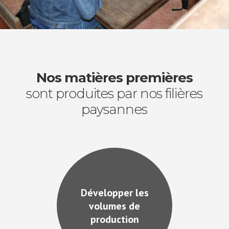
Nos matières premières
sont produites par nos filières
paysannes
Développer les
volumes de
production