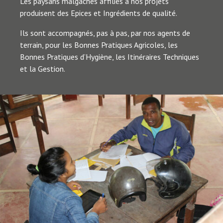
Les paysans malgaches affiliés à nos projets
produisent des Epices et Ingrédients de qualité.
Ils sont accompagnés, pas à pas, par nos agents de
terrain, pour les Bonnes Pratiques Agricoles, les
Bonnes Pratiques d’Hygiène, les Itinéraires Techniques
et la Gestion.