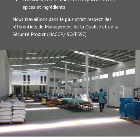
épices et ingrédients
Nous travaillons dans le plus strict respect des
référentiels de Management de la Qualité et de la
Sécurité Produit (HACCP/ISO/FSSC).