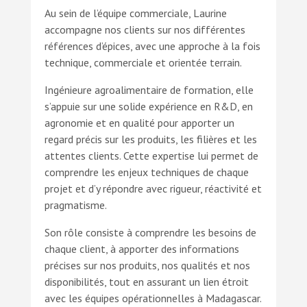
Au sein de l’équipe commerciale, Laurine
accompagne nos clients sur nos différentes
références d’épices, avec une approche à la fois
technique, commerciale et orientée terrain.
Ingénieure agroalimentaire de formation, elle
s’appuie sur une solide expérience en R&D, en
agronomie et en qualité pour apporter un
regard précis sur les produits, les filières et les
attentes clients. Cette expertise lui permet de
comprendre les enjeux techniques de chaque
projet et d’y répondre avec rigueur, réactivité et
pragmatisme.
Son rôle consiste à comprendre les besoins de
chaque client, à apporter des informations
précises sur nos produits, nos qualités et nos
disponibilités, tout en assurant un lien étroit
avec les équipes opérationnelles à Madagascar.