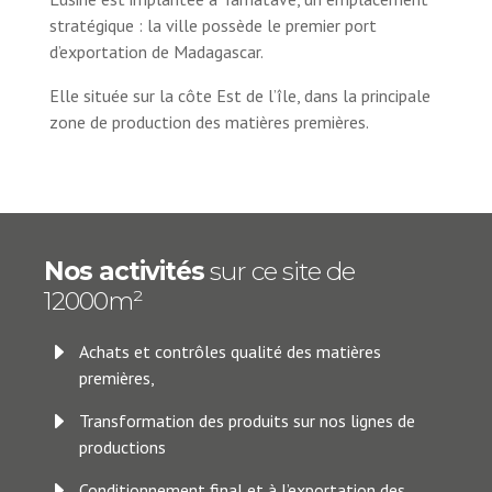
stratégique : la ville possède le premier port
d’exportation de Madagascar.
Elle située sur la côte Est de l’île, dans la principale
zone de production des matières premières.
Nos activités
sur ce site de
12000m²
E
Achats et contrôles qualité des matières
premières,
E
Transformation des produits sur nos lignes de
productions
E
Conditionnement final et à l’exportation des