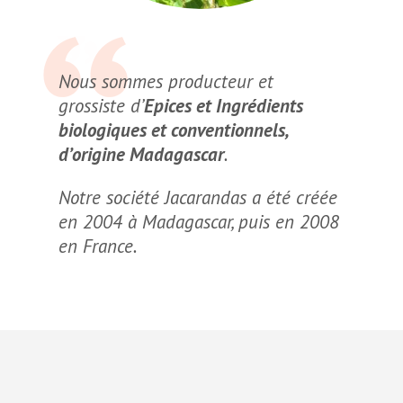
Nous sommes producteur et
grossiste d’
Epices et Ingrédients
biologiques et conventionnels,
d’origine Madagascar
.
Notre société Jacarandas a été créée
en 2004 à Madagascar, puis en 2008
en France.