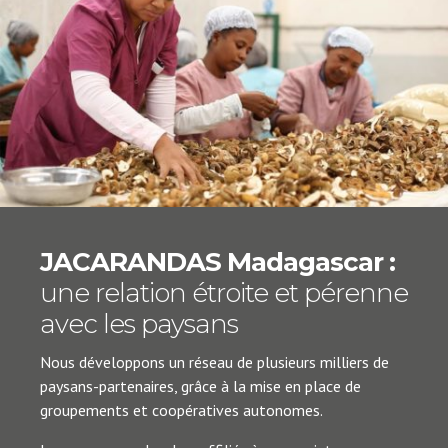
JACARANDAS Madagascar :
une relation étroite et pérenne
avec les paysans
Nous développons un réseau de plusieurs milliers de
paysans-partenaires, grâce à la mise en place de
groupements et coopératives autonomes.