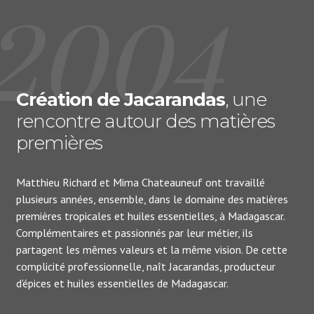
2004
Création de Jacarandas
, une
rencontre autour des matières
premières
Matthieu Richard et Mima Chateauneuf ont travaillé
plusieurs années, ensemble, dans le domaine des matières
premières tropicales et huiles essentielles, à Madagascar.
Complémentaires et passionnés par leur métier, ils
partagent les mêmes valeurs et la même vision. De cette
complicité professionnelle, naît Jacarandas, producteur
d’épices et huiles essentielles de Madagascar.