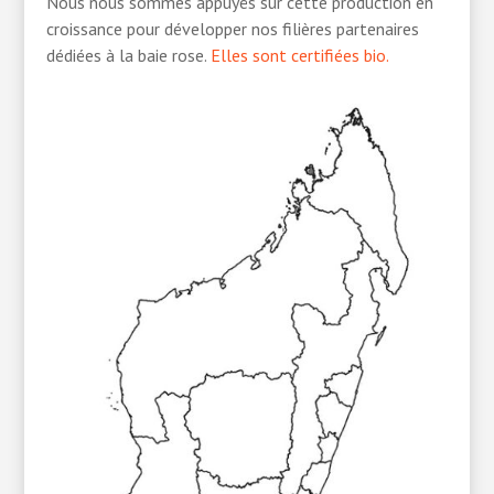
Nous nous sommes appuyés sur cette production en
croissance pour développer nos filières partenaires
dédiées à la baie rose.
Elles sont certifiées bio.