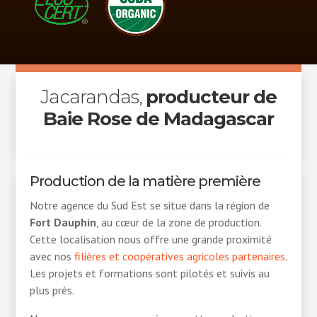
Jacarandas,
producteur de
Baie Rose de Madagascar
Production de la matière première
Notre agence du Sud Est se situe dans la région de
Fort Dauphin
, au cœur de la zone de production.
Cette localisation nous offre une grande proximité
avec nos
filières et coopératives agricoles partenaires
.
Les projets et formations sont pilotés et suivis au
plus près.