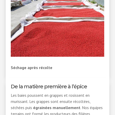
Séchage après récolte
De la matière première à l’épice
Les baies poussent en grappes et rosissent en
murissant. Les grappes sont ensuite récoltées,
séchées puis
égrainées manuellement
. Nos équipes
terrains ont formé les producteurs des filières