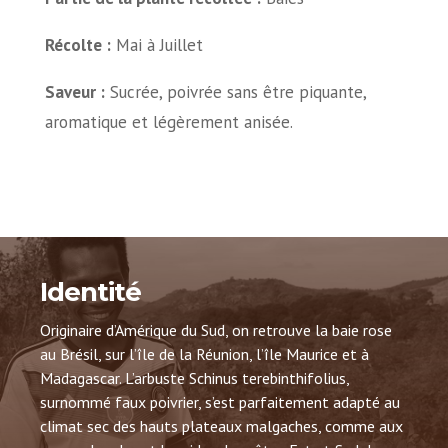
Récolte :
Mai à Juillet
Saveur :
Sucrée, poivrée sans être piquante,
aromatique et légèrement anisée.
Identité
Originaire d’Amérique du Sud, on retrouve la baie rose
au Brésil, sur l’île de la Réunion, l’île Maurice et à
Madagascar. L’arbuste Schinus terebinthifolius,
surnommé faux poivrier, s’est parfaitement adapté au
climat sec des hauts plateaux malgaches, comme aux