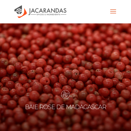
BAIE ROSE DE MADAGASCAR