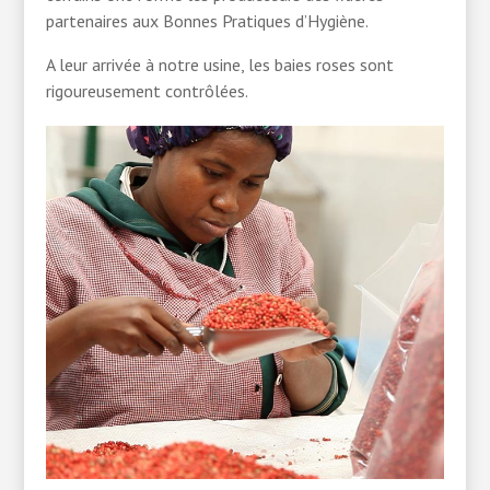
partenaires aux Bonnes Pratiques d’Hygiène.
A leur arrivée à notre usine, les baies roses sont
rigoureusement contrôlées.