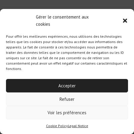
Gérer le consentement aux
cookies
Pour offrir les meilleures expériences, nous utilisons des technologies
telles que les cookies pour stocker et/ou accéder aux informations des
appareils. Le fait de consentir à ces technologies nous permettra de
traiter des données telles que le comportement de navigation ou les ID
uniques sur ce site. Le fait de ne pas consentir ou de retirer son
consentement peut avoir un effet négatif sur certaines caractéristiques et
fonctions.
Accepter
Refuser
Voir les préférences
Cookie Policy
Legal Notice